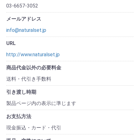
03-6657-3052
メールアドレス
info@naturalset.jp
URL
http://www.naturalset.jp
商品代金以外の必要料金
送料・代引き手数料
引き渡し時期
製品ページ内の表示に準じます
お支払方法
現金振込・カード・代引