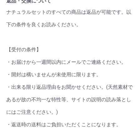
返品・交換について
ナチュラルセットのすべての商品は返品が可能です。以
下の条件を良くお読みください。
【受付の条件】
・お届けから一週間以内にメールでご連絡ください。
・開封は構いませんが未使用に限ります。
・出来る限り返品理由をお聞かせください。(天然素材で
あるが故の不均一な特性等、サイトの説明の読み落とし
にはご注意ください。)
・返送時の送料はご負担いただくことになります。