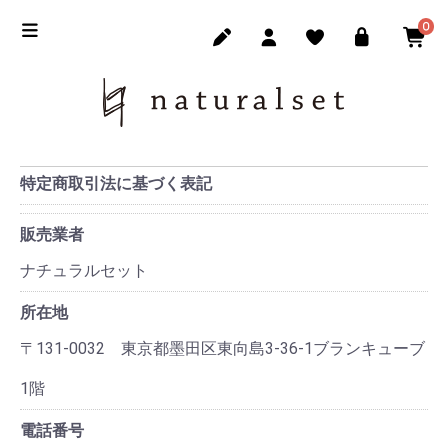
0
特定商取引法に基づく表記
販売業者
ナチュラルセット
所在地
〒131-0032 東京都墨田区東向島3-36-1ブランキューブ
1階
電話番号