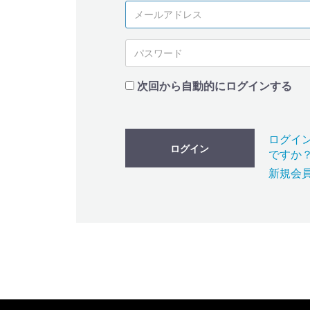
次回から自動的にログインする
ログイ
ログイン
ですか
新規会