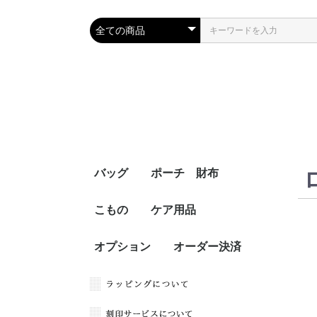
バッグ
ポーチ 財布
こもの
ケア用品
オプション
オーダー決済