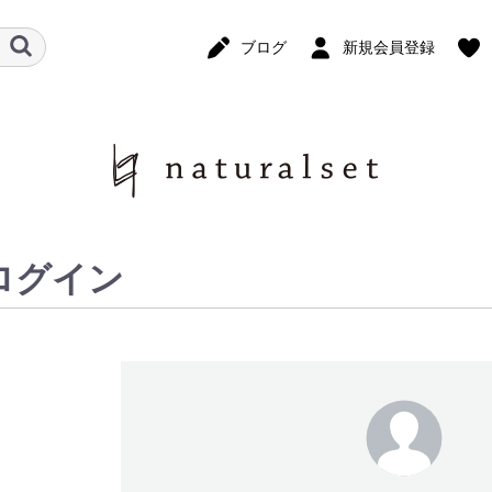
ブログ
新規会員登録
ログイン