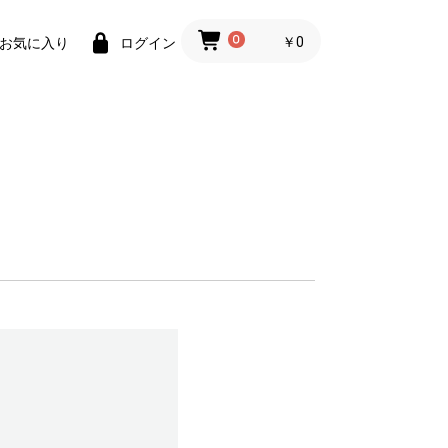
0
￥0
お気に入り
ログイン