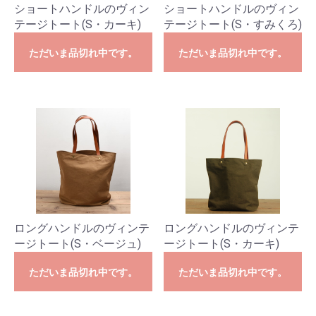
ショートハンドルのヴィン
ショートハンドルのヴィン
テージトート(S・カーキ)
テージトート(S・すみくろ)
ただいま品切れ中です。
ただいま品切れ中です。
ロングハンドルのヴィンテ
ロングハンドルのヴィンテ
ージトート(S・ベージュ)
ージトート(S・カーキ)
ただいま品切れ中です。
ただいま品切れ中です。