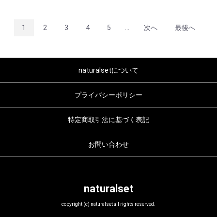
1
2
3
4
5
...
次へ
最後へ
naturalsetについて
プライバシーポリシー
特定商取引法に基づく表記
お問い合わせ
naturalset
copyright (c) naturalset all rights reserved.