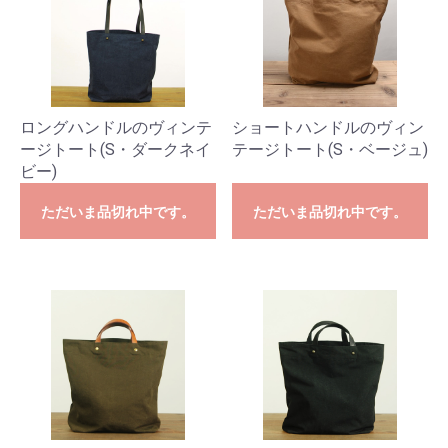
ロングハンドルのヴィンテ
ショートハンドルのヴィン
ージトート(S・ダークネイ
テージトート(S・ベージュ)
ビー)
ただいま品切れ中です。
ただいま品切れ中です。