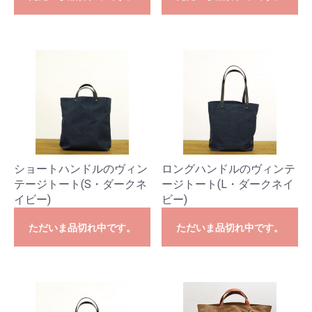
ショートハンドルのヴィン
ロングハンドルのヴィンテ
テージトート(S・ダークネ
ージトート(L・ダークネイ
イビー)
ビー)
ただいま品切れ中です。
ただいま品切れ中です。