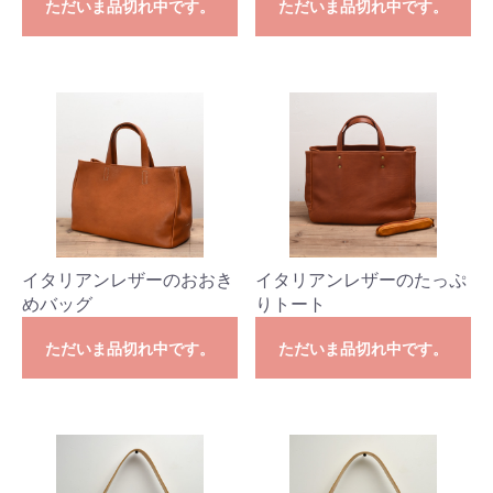
ただいま品切れ中です。
ただいま品切れ中です。
イタリアンレザーのおおき
イタリアンレザーのたっぷ
めバッグ
りトート
ただいま品切れ中です。
ただいま品切れ中です。