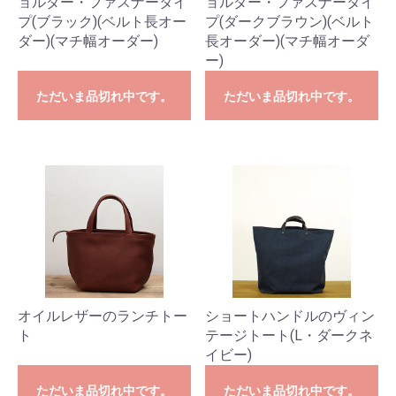
ョルダー・ファスナータイ
ョルダー・ファスナータイ
プ(ブラック)(ベルト長オー
プ(ダークブラウン)(ベルト
ダー)(マチ幅オーダー)
長オーダー)(マチ幅オーダ
ー)
ただいま品切れ中です。
ただいま品切れ中です。
オイルレザーのランチトー
ショートハンドルのヴィン
ト
テージトート(L・ダークネ
イビー)
ただいま品切れ中です。
ただいま品切れ中です。