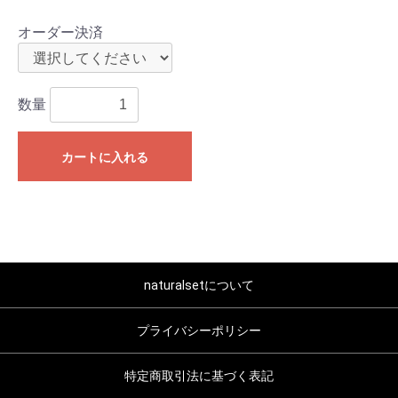
オーダー決済
数量
カートに入れる
naturalsetについて
プライバシーポリシー
特定商取引法に基づく表記