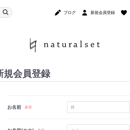
ブログ
新規会員登録
新規会員登録
お名前
必須