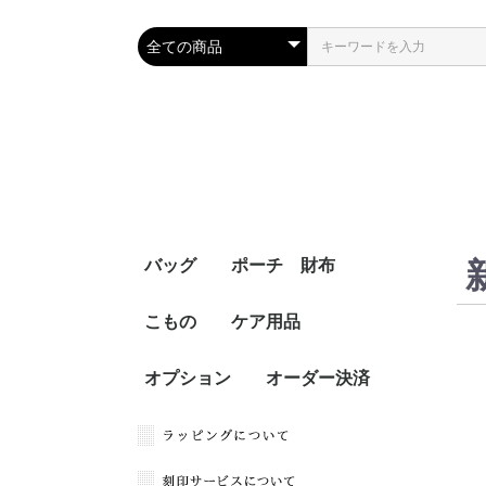
バッグ
ポーチ 財布
こもの
ケア用品
オプション
オーダー決済