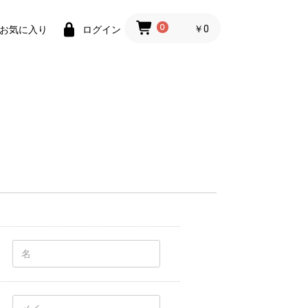
0
￥0
お気に入り
ログイン