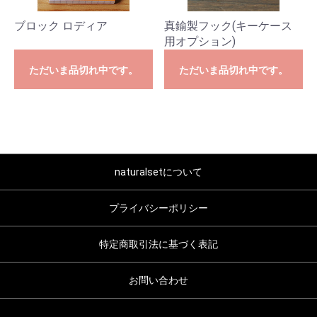
ブロック ロディア
真鍮製フック(キーケース
用オプション)
ただいま品切れ中です。
ただいま品切れ中です。
naturalsetについて
プライバシーポリシー
特定商取引法に基づく表記
お問い合わせ