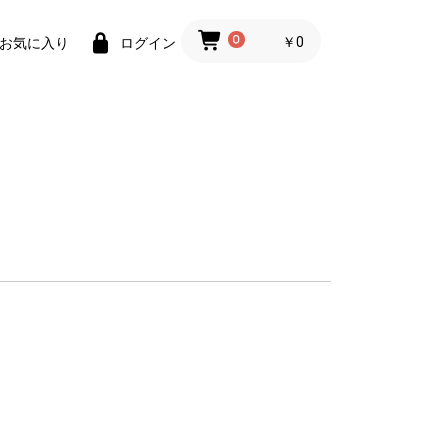
0
￥0
お気に入り
ログイン