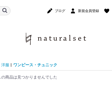
ブログ
新規会員登録
洋服
|
ワンピース・チュニック
しの商品は見つかりませんでした