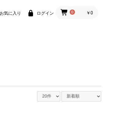
0
￥0
お気に入り
ログイン