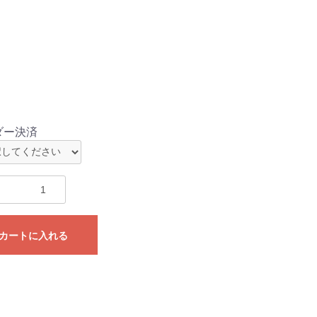
ダー決済
カートに入れる