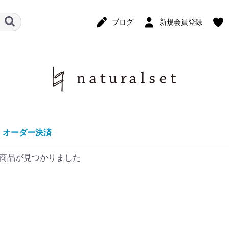
ブログ
新規会員登録
オーダー決済
商品が見つかりました