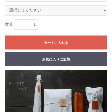
数量
カートに入れる
お気に入りに追加