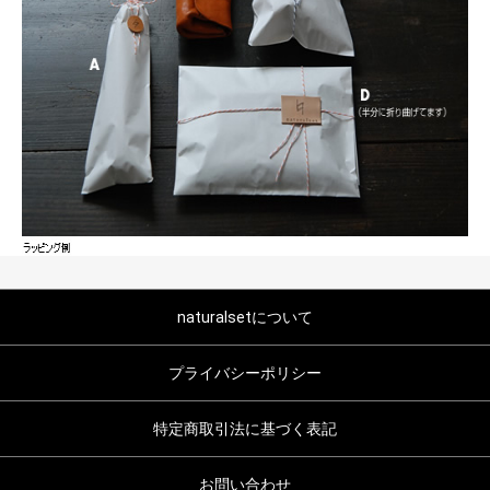
naturalsetについて
プライバシーポリシー
特定商取引法に基づく表記
お問い合わせ