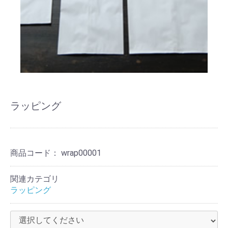
ラッピング
商品コード：
wrap00001
関連カテゴリ
ラッピング