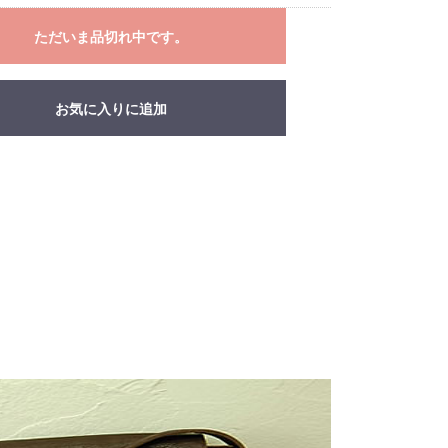
ただいま品切れ中です。
お気に入りに追加