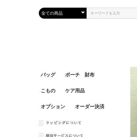
バッグ
ポーチ 財布
こもの
ケア用品
オプション
オーダー決済