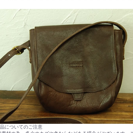
製品についてのご注意