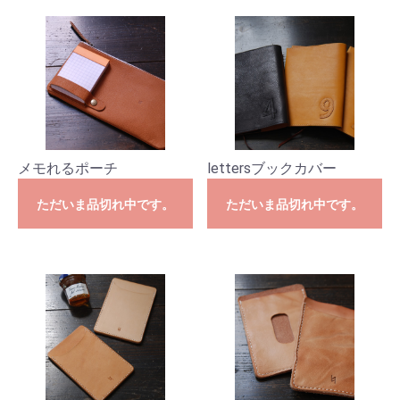
メモれるポーチ
lettersブックカバー
ただいま品切れ中です。
ただいま品切れ中です。