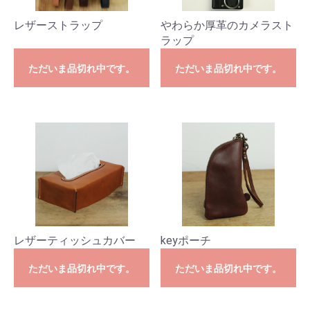
レザーストラップ
やわらか厚革のカメラスト
ラップ
ただいま品切れ中です。
ただいま品切れ中です。
レザーティッシュカバー
keyポーチ
ただいま品切れ中です。
ただいま品切れ中です。