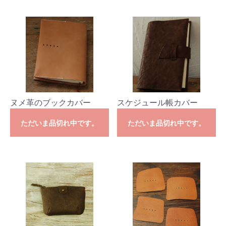
ヌメ革のブックカバー
スケジュール帳カバー
ただいま品切れ中です。
ただいま品切れ中です。